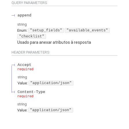
QUERY
PARAMETERS
append
string
Enum
:
"setup_fields"
"available_events"
"checklist"
Usado para anexar atributos à resposta
HEADER
PARAMETERS
Accept
required
string
Value
:
"application/json"
Content-Type
required
string
Value
:
"application/json"