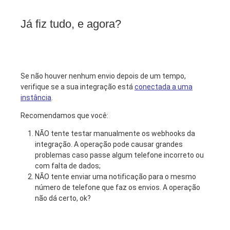
Já fiz tudo, e agora?
Se não houver nenhum envio depois de um tempo,
verifique se a sua integração está
conectada a uma
instância
.
Recomendamos que você:
NÃO tente testar manualmente os webhooks da
integração. A operação pode causar grandes
problemas caso passe algum telefone incorreto ou
com falta de dados;
NÃO tente enviar uma notificação para o mesmo
número de telefone que faz os envios. A operação
não dá certo, ok?