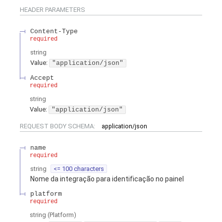
HEADER
PARAMETERS
Content-Type
required
string
Value
:
"application/json"
Accept
required
string
Value
:
"application/json"
REQUEST BODY SCHEMA:
application/json
name
required
string
<= 100 characters
Nome da integração para identificação no painel
platform
required
string
(
Platform
)