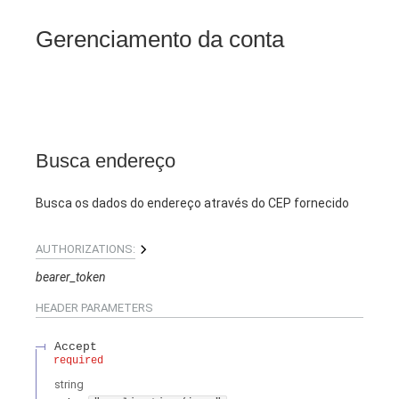
Gerenciamento da conta
Busca endereço
Busca os dados do endereço através do CEP fornecido
AUTHORIZATIONS:
bearer_token
HEADER
PARAMETERS
Accept
required
string