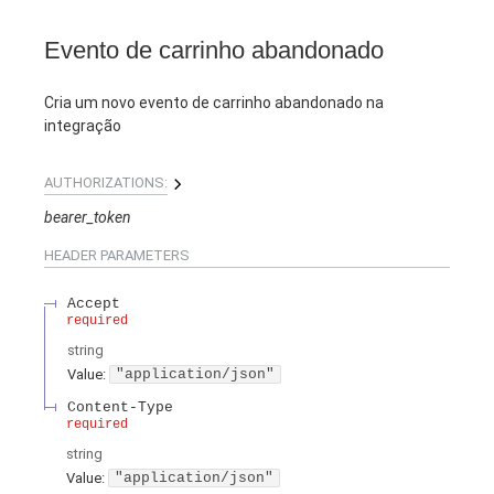
Evento de carrinho abandonado
Cria um novo evento de carrinho abandonado na
integração
AUTHORIZATIONS:
bearer_token
HEADER
PARAMETERS
Accept
required
string
Value
:
"application/json"
Content-Type
required
string
Value
:
"application/json"