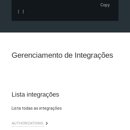
Copy
[ ]
Gerenciamento de Integrações
Lista integrações
Lista todas as integrações
AUTHORIZATIONS: