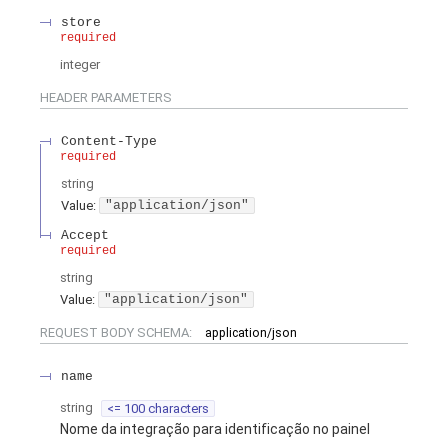
store
required
integer
HEADER
PARAMETERS
Content-Type
required
string
Value
:
"application/json"
Accept
required
string
Value
:
"application/json"
REQUEST BODY SCHEMA:
application/json
name
string
<= 100 characters
Nome da integração para identificação no painel