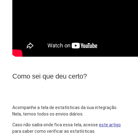
Como sei que deu certo?
Acompanhe a tela de estatísticas da sua integração.
Nela, temos todos os envios diários.
Caso não saiba onde fica essa tela, acesse
este artigo
para saber como verificar as estatísticas.