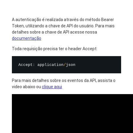
A autenticação é realizada através do método Bearer
Token, utilizando a chave de API do usuário. Para mais
detalhes sobre a chave de API acesse nossa
documentação
Toda requisição precisa ter o header Accept:
Accept
:
 application
/
Para mais detalhes sobre os eventos da API, assista o
video abaixo ou
clique aqui